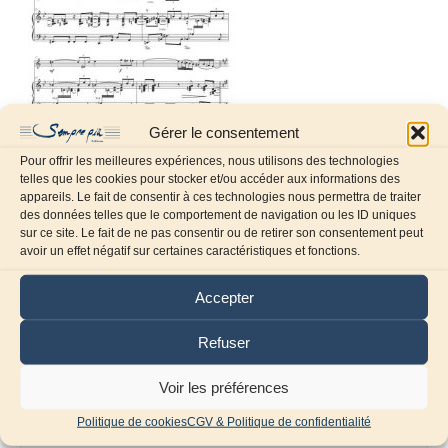
Gérer le consentement
Pour offrir les meilleures expériences, nous utilisons des technologies
telles que les cookies pour stocker et/ou accéder aux informations des
appareils. Le fait de consentir à ces technologies nous permettra de traiter
des données telles que le comportement de navigation ou les ID uniques
sur ce site. Le fait de ne pas consentir ou de retirer son consentement peut
Laissez un commentaire
avoir un effet négatif sur certaines caractéristiques et fonctions.
Commentaire
Accepter
Refuser
Voir les préférences
Politique de cookies
CGV & Politique de confidentialité