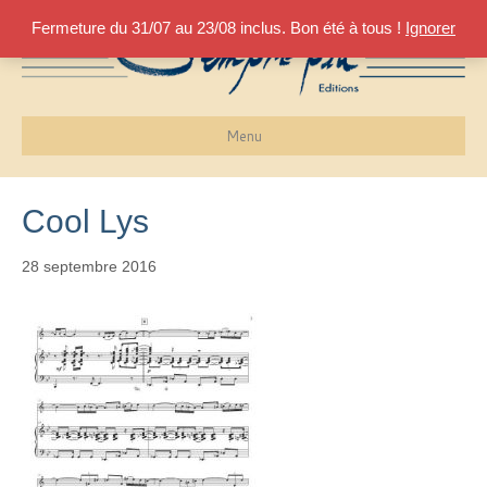
Fermeture du 31/07 au 23/08 inclus. Bon été à tous !
Ignorer
Menu
Cool Lys
28 septembre 2016