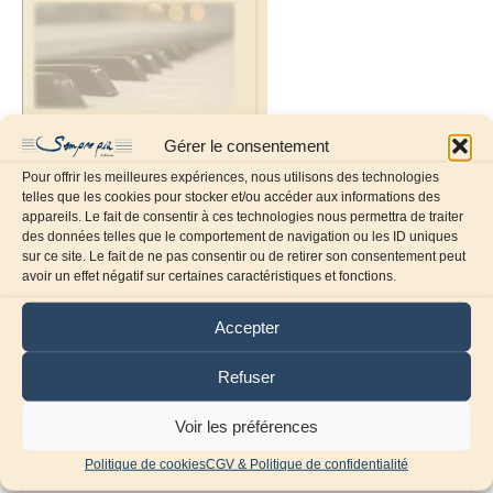
Gérer le consentement
Pour offrir les meilleures expériences, nous utilisons des technologies
telles que les cookies pour stocker et/ou accéder aux informations des
appareils. Le fait de consentir à ces technologies nous permettra de traiter
des données telles que le comportement de navigation ou les ID uniques
sur ce site. Le fait de ne pas consentir ou de retirer son consentement peut
Laissez un commentaire
avoir un effet négatif sur certaines caractéristiques et fonctions.
Commentaire
Accepter
Refuser
Voir les préférences
Politique de cookies
CGV & Politique de confidentialité