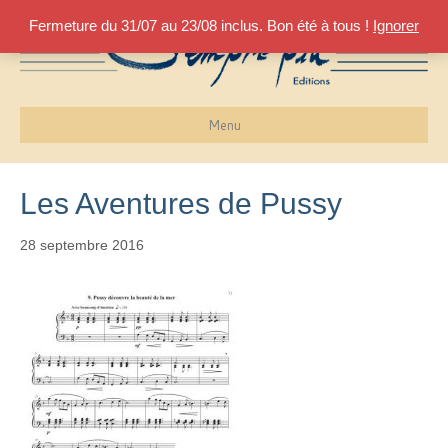
Fermeture du 31/07 au 23/08 inclus. Bon été à tous !
Ignorer
Menu
Les Aventures de Pussy
28 septembre 2016