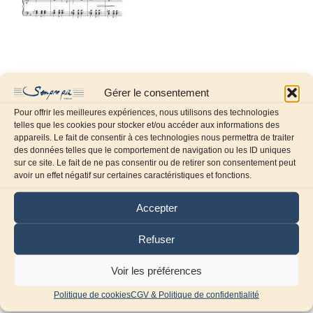
Gérer le consentement
Pour offrir les meilleures expériences, nous utilisons des technologies
telles que les cookies pour stocker et/ou accéder aux informations des
appareils. Le fait de consentir à ces technologies nous permettra de traiter
des données telles que le comportement de navigation ou les ID uniques
sur ce site. Le fait de ne pas consentir ou de retirer son consentement peut
Laissez un commentaire
avoir un effet négatif sur certaines caractéristiques et fonctions.
Commentaire
Accepter
Refuser
Voir les préférences
Politique de cookies
CGV & Politique de confidentialité