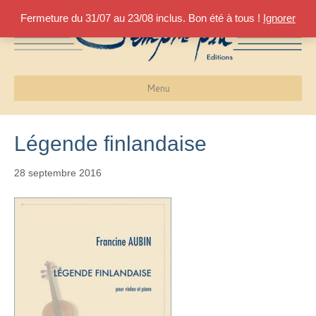
Fermeture du 31/07 au 23/08 inclus. Bon été à tous !
Ignorer
Menu
Légende finlandaise
28 septembre 2016