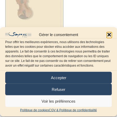
Gérer le consentement
Pour offrir les meilleures expériences, nous utilisons des technologies
telles que les cookies pour stocker et/ou accéder aux informations des
appareils. Le fait de consentir à ces technologies nous permettra de traiter
des données telles que le comportement de navigation ou les ID uniques
sur ce site. Le fait de ne pas consentir ou de retirer son consentement peut
Laissez un commentaire
avoir un effet négatif sur certaines caractéristiques et fonctions.
Commentaire
Accepter
Refuser
Voir les préférences
Politique de cookies
CGV & Politique de confidentialité