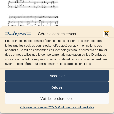
Gérer le consentement
Pour offrir les meilleures expériences, nous utilisons des technologies
telles que les cookies pour stocker et/ou accéder aux informations des
appareils. Le fait de consentir à ces technologies nous permettra de traiter
des données telles que le comportement de navigation ou les ID uniques
sur ce site. Le fait de ne pas consentir ou de retirer son consentement peut
Laissez un commentaire
avoir un effet négatif sur certaines caractéristiques et fonctions.
Commentaire
Accepter
Refuser
Voir les préférences
Politique de cookies
CGV & Politique de confidentialité