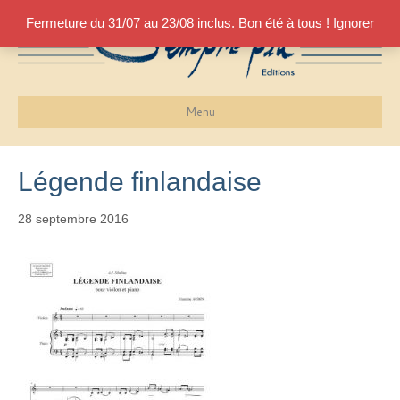
Fermeture du 31/07 au 23/08 inclus. Bon été à tous !
Ignorer
Menu
Légende finlandaise
28 septembre 2016