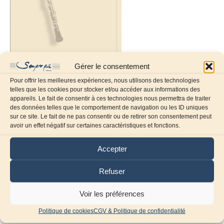
Gérer le consentement
Pour offrir les meilleures expériences, nous utilisons des technologies
telles que les cookies pour stocker et/ou accéder aux informations des
appareils. Le fait de consentir à ces technologies nous permettra de traiter
des données telles que le comportement de navigation ou les ID uniques
sur ce site. Le fait de ne pas consentir ou de retirer son consentement peut
Laissez un commentaire
avoir un effet négatif sur certaines caractéristiques et fonctions.
Commentaire
Accepter
Refuser
Voir les préférences
Politique de cookies
CGV & Politique de confidentialité