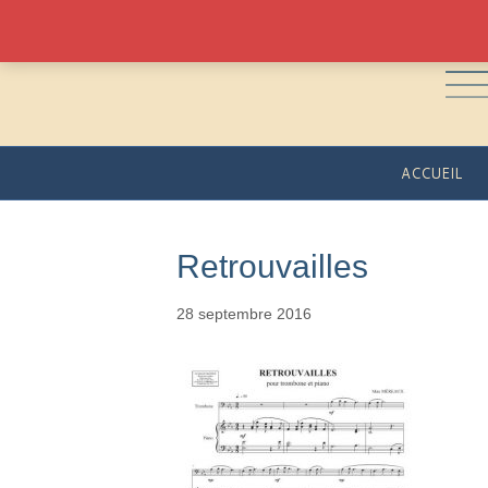
ACCUEIL
Retrouvailles
28 septembre 2016