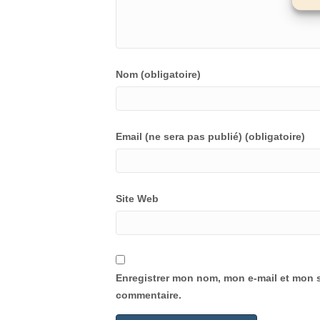
Nom (obligatoire)
Email (ne sera pas publié) (obligatoire)
Site Web
Enregistrer mon nom, mon e-mail et mon s
commentaire.