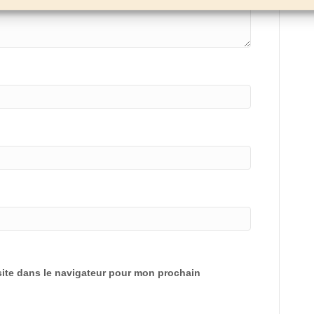
ite dans le navigateur pour mon prochain