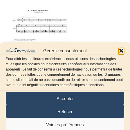
Gérer le consentement
Pour offrir les meilleures expériences, nous utilisons des technologies
telles que les cookies pour stocker et/ou accéder aux informations des
appareils. Le fait de consentir à ces technologies nous permettra de traiter
des données telles que le comportement de navigation ou les ID uniques
sur ce site. Le fait de ne pas consentir ou de retirer son consentement peut
avoir un effet négatif sur certaines caractéristiques et fonctions.
Laissez un commentaire
Accepter
Commentaire
Refuser
Voir les préférences