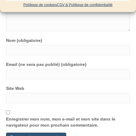
Politique de cookies
CGV & Politique de confidentialité
Nom (obligatoire)
Email (ne sera pas publié) (obligatoire)
Site Web
Enregistrer mon nom, mon e-mail et mon site dans le
navigateur pour mon prochain commentaire.