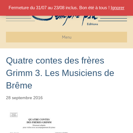
Fermeture du 31/07 au 23/08 inclus. Bon été à tous !
Ignorer
Menu
Quatre contes des frères
Grimm 3. Les Musiciens de
Brême
28 septembre 2016