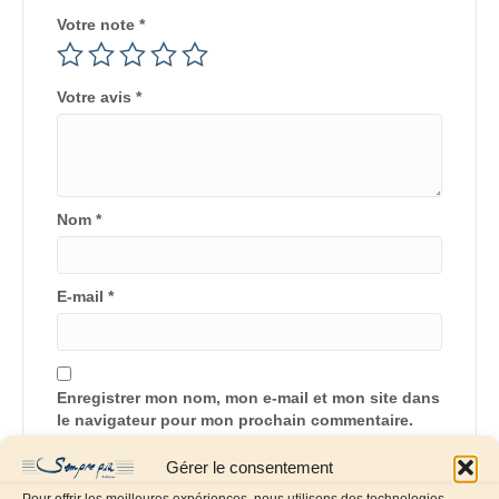
Votre note
*
Votre avis
*
Nom
*
E-mail
*
Enregistrer mon nom, mon e-mail et mon site dans
le navigateur pour mon prochain commentaire.
Gérer le consentement
Pour offrir les meilleures expériences, nous utilisons des technologies