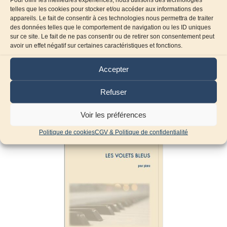
telles que les cookies pour stocker et/ou accéder aux informations des
appareils. Le fait de consentir à ces technologies nous permettra de traiter
des données telles que le comportement de navigation ou les ID uniques
sur ce site. Le fait de ne pas consentir ou de retirer son consentement peut
avoir un effet négatif sur certaines caractéristiques et fonctions.
Produits similaires
Accepter
Refuser
Voir les préférences
Politique de cookies
CGV & Politique de confidentialité