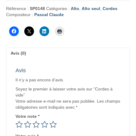
Référence :
SP0148
Catégories :
Alto
,
Alto seul
,
Cordes
Compositeur :
Pascal Claude
Avis (0)
Avis
Il n’y a pas encore d’avis.
Soyez le premier à laisser votre avis sur “Cordes à
vide”
Votre adresse e-mail ne sera pas publiée.
Les champs
obligatoires sont indiqués avec
*
Votre note
*