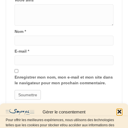
Votre avis
*
Nom
*
E-mail
*
Enregistrer mon nom, mon e-mail et mon site dans
le navigateur pour mon prochain commentaire.
Gérer le consentement
Pour offrir les meilleures expériences, nous utilisons des technologies
telles que les cookies pour stocker et/ou accéder aux informations des