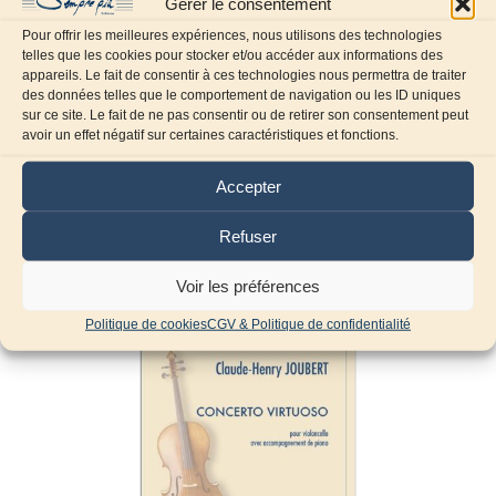
Gérer le consentement
Pour offrir les meilleures expériences, nous utilisons des technologies
telles que les cookies pour stocker et/ou accéder aux informations des
appareils. Le fait de consentir à ces technologies nous permettra de traiter
des données telles que le comportement de navigation ou les ID uniques
sur ce site. Le fait de ne pas consentir ou de retirer son consentement peut
avoir un effet négatif sur certaines caractéristiques et fonctions.
Accepter
Produits similaires
Refuser
Voir les préférences
Politique de cookies
CGV & Politique de confidentialité