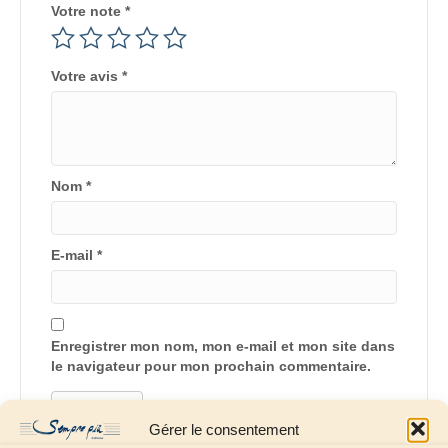
Votre note
*
Votre avis
*
Nom
*
E-mail
*
Enregistrer mon nom, mon e-mail et mon site dans
le navigateur pour mon prochain commentaire.
Gérer le consentement