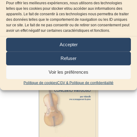
Pour offrir les meilleures expériences, nous utilisons des technologies
telles que les cookies pour stocker et/ou accéder aux informations des
appareils. Le fait de consentir à ces technologies nous permettra de traiter
des données telles que le comportement de navigation ou les ID uniques
sur ce site. Le fait de ne pas consentir ou de retirer son consentement peut
avoir un effet négatif sur certaines caractéristiques et fonctions.
Produits similaires
Accepter
Refuser
Voir les préférences
Politique de cookies
CGV & Politique de confidentialité