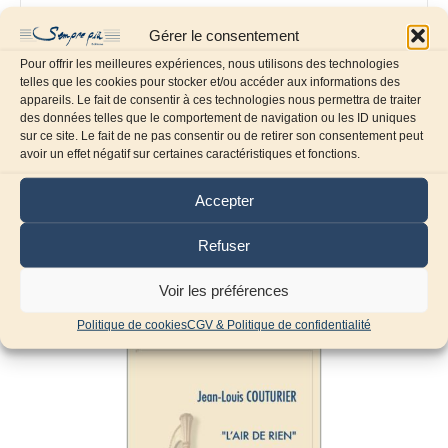
Gérer le consentement
Enregistrer mon nom, mon e-mail et mon site dans
le navigateur pour mon prochain commentaire.
Pour offrir les meilleures expériences, nous utilisons des technologies
telles que les cookies pour stocker et/ou accéder aux informations des
appareils. Le fait de consentir à ces technologies nous permettra de traiter
des données telles que le comportement de navigation ou les ID uniques
sur ce site. Le fait de ne pas consentir ou de retirer son consentement peut
avoir un effet négatif sur certaines caractéristiques et fonctions.
Accepter
Refuser
Produits similaires
Voir les préférences
Politique de cookies
CGV & Politique de confidentialité