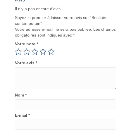
Il n’y a pas encore d’avis.
Soyez le premier à laisser votre avis sur “Bestiaire
contemporain”
Votre adresse e-mail ne sera pas publiée.
Les champs
obligatoires sont indiqués avec
*
Votre note
*
Votre avis
*
Nom
*
E-mail
*