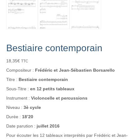
Bestiaire contemporain
18,35
€
TTC
Compositeur :
Frédéric et Jean-Sébastien Borsarello
Titre :
Bestiaire contemporain
Sous-Titre :
en 12 petits tableaux
Instrument :
Violoncelle et percussions
Niveau :
3è cycle
Durée :
18’20
Date parution :
juillet 2016
Pour écouter les 12 tableaux interprétés par Frédéric et Jean-