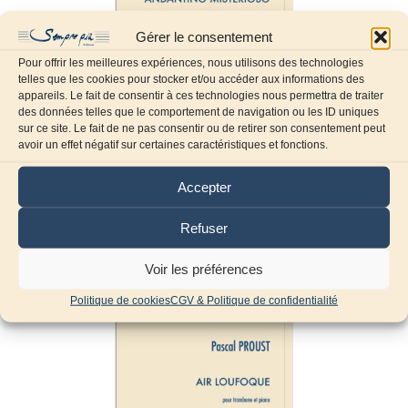
Gérer le consentement
Pour offrir les meilleures expériences, nous utilisons des technologies
telles que les cookies pour stocker et/ou accéder aux informations des
appareils. Le fait de consentir à ces technologies nous permettra de traiter
des données telles que le comportement de navigation ou les ID uniques
sur ce site. Le fait de ne pas consentir ou de retirer son consentement peut
avoir un effet négatif sur certaines caractéristiques et fonctions.
Andantino misterioso
Accepter
13,65
€
TTC
Refuser
Ajouter au panier
Voir les préférences
Politique de cookies
CGV & Politique de confidentialité