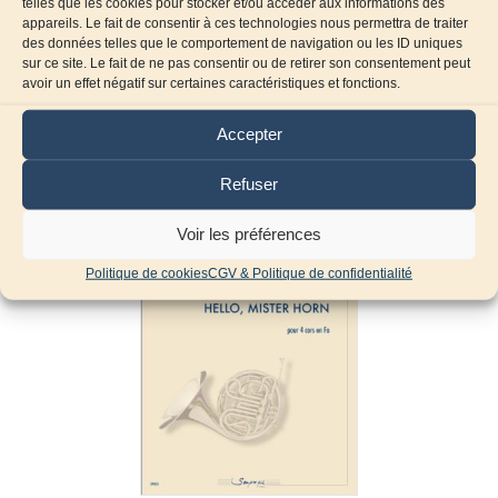
telles que les cookies pour stocker et/ou accéder aux informations des
appareils. Le fait de consentir à ces technologies nous permettra de traiter
des données telles que le comportement de navigation ou les ID uniques
sur ce site. Le fait de ne pas consentir ou de retirer son consentement peut
avoir un effet négatif sur certaines caractéristiques et fonctions.
Produits similaires
Accepter
Refuser
Voir les préférences
Politique de cookies
CGV & Politique de confidentialité