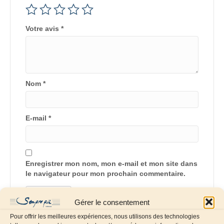
Votre avis
*
Nom
*
E-mail
*
Enregistrer mon nom, mon e-mail et mon site dans
le navigateur pour mon prochain commentaire.
Gérer le consentement
Pour offrir les meilleures expériences, nous utilisons des technologies