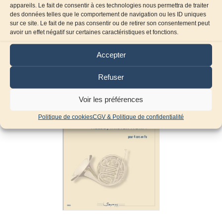
appareils. Le fait de consentir à ces technologies nous permettra de traiter
des données telles que le comportement de navigation ou les ID uniques
sur ce site. Le fait de ne pas consentir ou de retirer son consentement peut
avoir un effet négatif sur certaines caractéristiques et fonctions.
Produits similaires
Accepter
Refuser
Voir les préférences
Politique de cookies
CGV & Politique de confidentialité