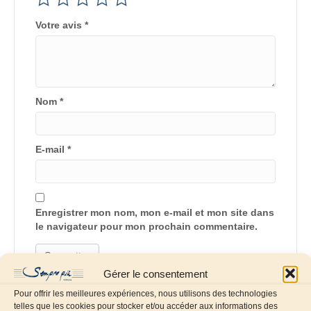
Votre avis
*
Nom
*
E-mail
*
Enregistrer mon nom, mon e-mail et mon site dans
le navigateur pour mon prochain commentaire.
Gérer le consentement
Pour offrir les meilleures expériences, nous utilisons des technologies
telles que les cookies pour stocker et/ou accéder aux informations des