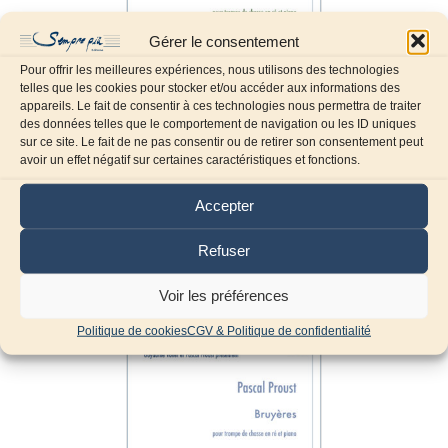
Gérer le consentement
Pour offrir les meilleures expériences, nous utilisons des technologies
telles que les cookies pour stocker et/ou accéder aux informations des
appareils. Le fait de consentir à ces technologies nous permettra de traiter
des données telles que le comportement de navigation ou les ID uniques
sur ce site. Le fait de ne pas consentir ou de retirer son consentement peut
avoir un effet négatif sur certaines caractéristiques et fonctions.
Eclats de cuivre
Accepter
11,35
€
TTC
Refuser
Ajouter au panier
Voir les préférences
Politique de cookies
CGV & Politique de confidentialité