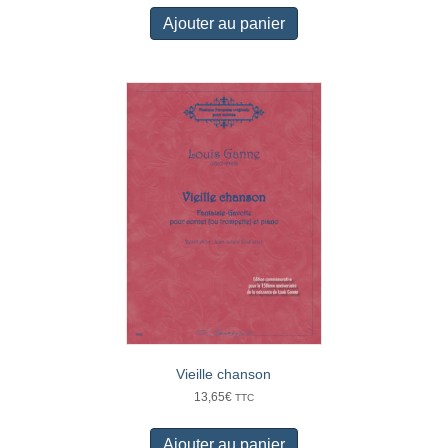
Ajouter au panier
Vieille chanson
13,65
€
TTC
Ajouter au panier