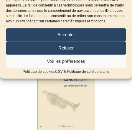
appareils. Le fait de consentir à ces technologies nous permettra de traiter
des données telles que le comportement de navigation ou les ID uniques
sur ce site. Le fait de ne pas consentir ou de retirer son consentement peut
avoir un effet négatif sur certaines caractéristiques et fonctions.
Produits similaires
Accepter
Refuser
Voir les préférences
Politique de cookies
CGV & Politique de confidentialité