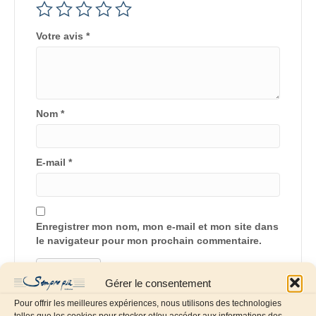
Votre avis
*
Nom
*
E-mail
*
Enregistrer mon nom, mon e-mail et mon site dans
le navigateur pour mon prochain commentaire.
Gérer le consentement
Pour offrir les meilleures expériences, nous utilisons des technologies
telles que les cookies pour stocker et/ou accéder aux informations des