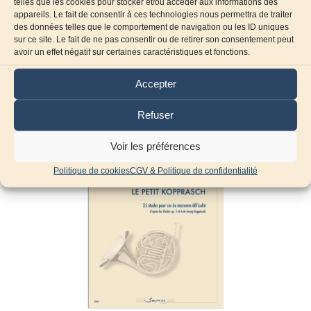
telles que les cookies pour stocker et/ou accéder aux informations des
appareils. Le fait de consentir à ces technologies nous permettra de traiter
des données telles que le comportement de navigation ou les ID uniques
sur ce site. Le fait de ne pas consentir ou de retirer son consentement peut
avoir un effet négatif sur certaines caractéristiques et fonctions.
Produits similaires
Accepter
Refuser
Voir les préférences
Politique de cookies
CGV & Politique de confidentialité