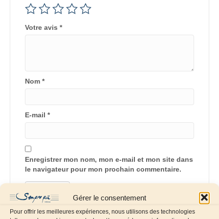
Votre avis
*
Nom
*
E-mail
*
Enregistrer mon nom, mon e-mail et mon site dans
le navigateur pour mon prochain commentaire.
Gérer le consentement
Pour offrir les meilleures expériences, nous utilisons des technologies