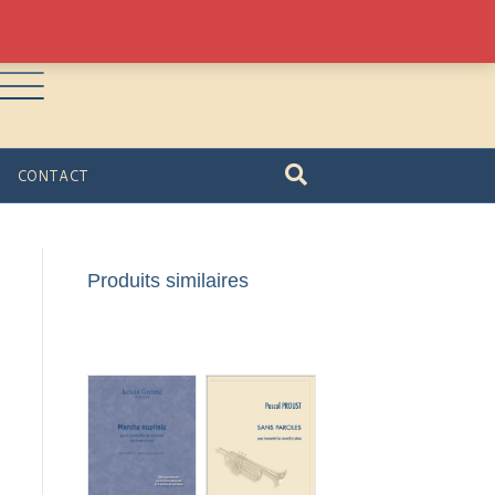
CONTACT
Produits similaires