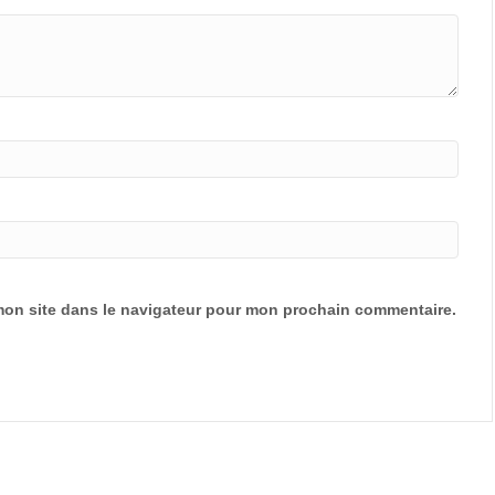
mon site dans le navigateur pour mon prochain commentaire.