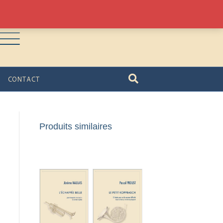
CONTACT
Produits similaires