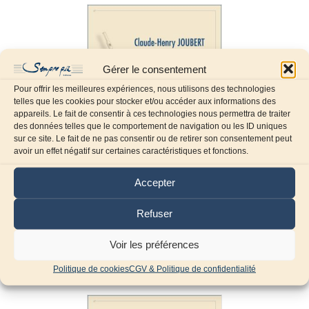
Gérer le consentement
Pour offrir les meilleures expériences, nous utilisons des technologies
telles que les cookies pour stocker et/ou accéder aux informations des
appareils. Le fait de consentir à ces technologies nous permettra de traiter
des données telles que le comportement de navigation ou les ID uniques
sur ce site. Le fait de ne pas consentir ou de retirer son consentement peut
avoir un effet négatif sur certaines caractéristiques et fonctions.
Accepter
Son chat Sacha (chat savant)
Refuser
13,65
€
TTC
Voir les préférences
Ajouter au panier
Politique de cookies
CGV & Politique de confidentialité