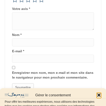
Votre avis
*
Nom
*
E-mail
*
Enregistrer mon nom, mon e-mail et mon site dans
le navigateur pour mon prochain commentaire.
Gérer le consentement
Pour offrir les meilleures expériences, nous utilisons des technologies
telles que les cookies pour stocker et/ou accéder aux informations des