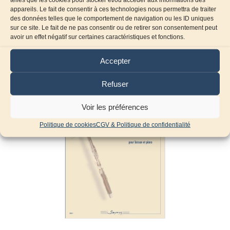
appareils. Le fait de consentir à ces technologies nous permettra de traiter
des données telles que le comportement de navigation ou les ID uniques
sur ce site. Le fait de ne pas consentir ou de retirer son consentement peut
avoir un effet négatif sur certaines caractéristiques et fonctions.
Produits similaires
Accepter
Refuser
Voir les préférences
Politique de cookies
CGV & Politique de confidentialité