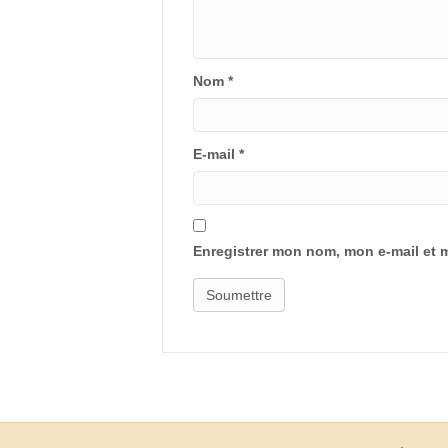
Nom
*
E-mail
*
Enregistrer mon nom, mon e-mail et 