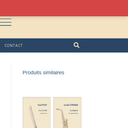
CONTACT
Produits similaires