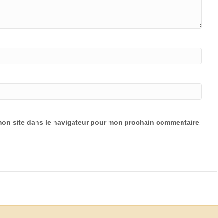
mon site dans le navigateur pour mon prochain commentaire.