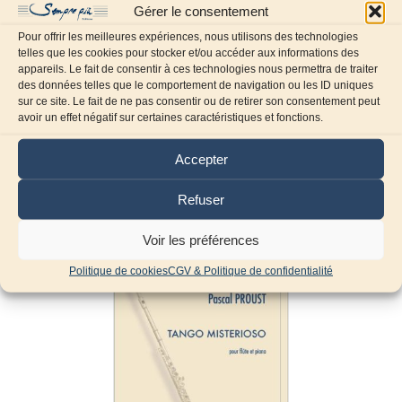
Gérer le consentement
Pour offrir les meilleures expériences, nous utilisons des technologies
telles que les cookies pour stocker et/ou accéder aux informations des
appareils. Le fait de consentir à ces technologies nous permettra de traiter
des données telles que le comportement de navigation ou les ID uniques
sur ce site. Le fait de ne pas consentir ou de retirer son consentement peut
avoir un effet négatif sur certaines caractéristiques et fonctions.
Accepter
Produits similaires
Refuser
Voir les préférences
Politique de cookies
CGV & Politique de confidentialité