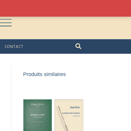
CONTACT
Produits similaires