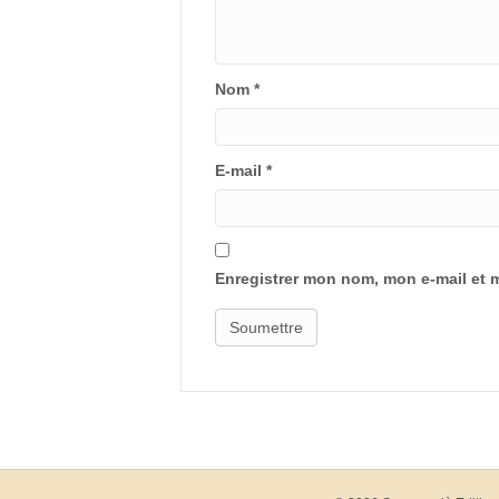
Nom
*
E-mail
*
Enregistrer mon nom, mon e-mail et 