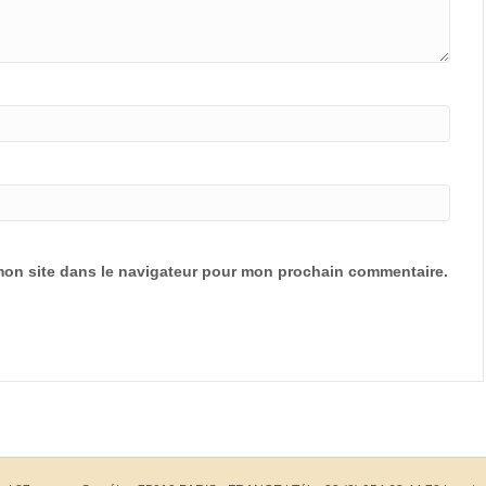
mon site dans le navigateur pour mon prochain commentaire.