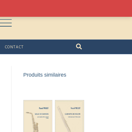
CONTACT
Produits similaires