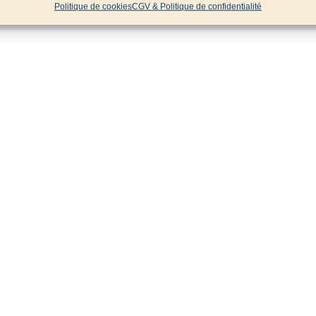
Politique de cookies
CGV & Politique de confidentialité