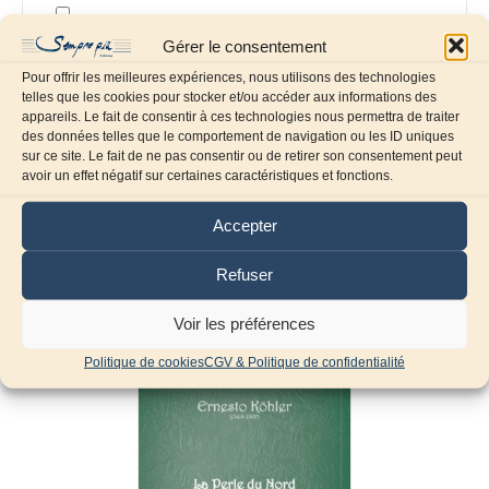
Enregistrer mon nom, mon e-mail et mon site dans
Gérer le consentement
le navigateur pour mon prochain commentaire.
Pour offrir les meilleures expériences, nous utilisons des technologies
telles que les cookies pour stocker et/ou accéder aux informations des
appareils. Le fait de consentir à ces technologies nous permettra de traiter
des données telles que le comportement de navigation ou les ID uniques
sur ce site. Le fait de ne pas consentir ou de retirer son consentement peut
avoir un effet négatif sur certaines caractéristiques et fonctions.
Accepter
Refuser
Produits similaires
Voir les préférences
Politique de cookies
CGV & Politique de confidentialité