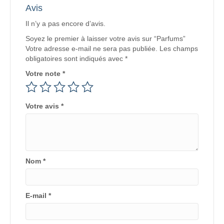
Avis
Il n’y a pas encore d’avis.
Soyez le premier à laisser votre avis sur “Parfums”
Votre adresse e-mail ne sera pas publiée.
Les champs
obligatoires sont indiqués avec
*
Votre note
*
Votre avis
*
Nom
*
E-mail
*