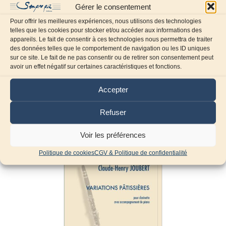
Gérer le consentement
Pour offrir les meilleures expériences, nous utilisons des technologies
telles que les cookies pour stocker et/ou accéder aux informations des
appareils. Le fait de consentir à ces technologies nous permettra de traiter
des données telles que le comportement de navigation ou les ID uniques
sur ce site. Le fait de ne pas consentir ou de retirer son consentement peut
avoir un effet négatif sur certaines caractéristiques et fonctions.
Accepter
Produits similaires
Refuser
Voir les préférences
Politique de cookies
CGV & Politique de confidentialité