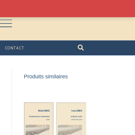
CONTACT
Produits similaires