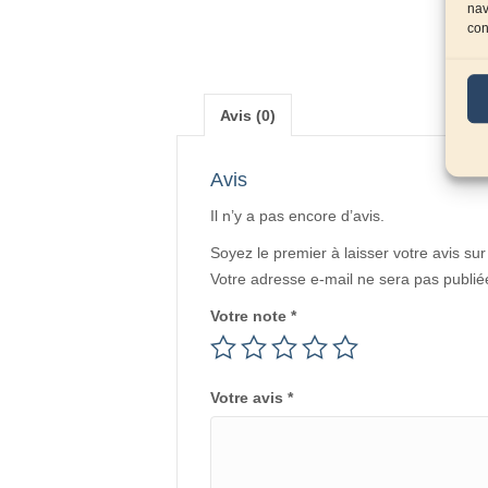
nav
con
Avis (0)
Avis
Il n’y a pas encore d’avis.
Soyez le premier à laisser votre avis s
Votre adresse e-mail ne sera pas publié
Votre note
*
Votre avis
*