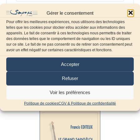
Gérer le consentement
Enregistrer mon nom, mon e-mail et mon site dans
le navigateur pour mon prochain commentaire.
Pour offrir les meilleures expériences, nous utilisons des technologies
telles que les cookies pour stocker et/ou accéder aux informations des
appareils. Le fait de consentir à ces technologies nous permettra de traiter
des données telles que le comportement de navigation ou les ID uniques
sur ce site. Le fait de ne pas consentir ou de retirer son consentement peut
avoir un effet négatif sur certaines caractéristiques et fonctions.
Accepter
Refuser
Produits similaires
Voir les préférences
Politique de cookies
CGV & Politique de confidentialité