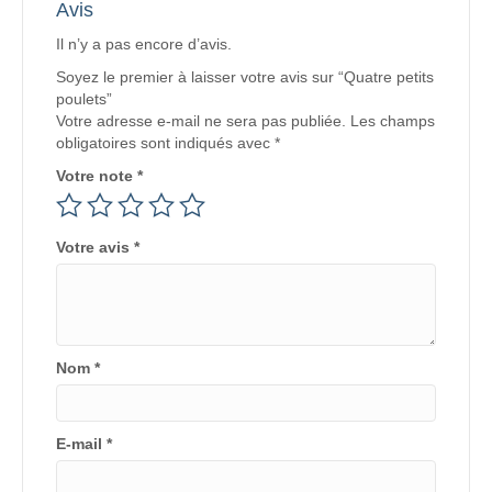
Avis
Il n’y a pas encore d’avis.
Soyez le premier à laisser votre avis sur “Quatre petits
poulets”
Votre adresse e-mail ne sera pas publiée.
Les champs
obligatoires sont indiqués avec
*
Votre note
*
Votre avis
*
Nom
*
E-mail
*